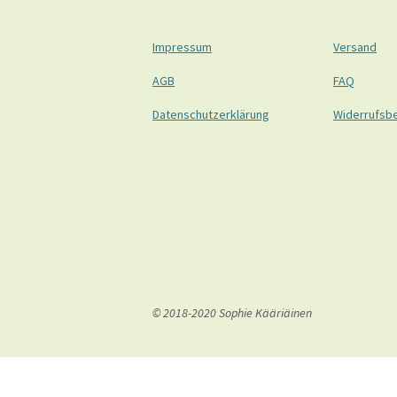
Impressum
Versand
AGB
FAQ
Datenschutzerklärung
Widerrufsb
© 2018-2020 Sophie Kääriäinen