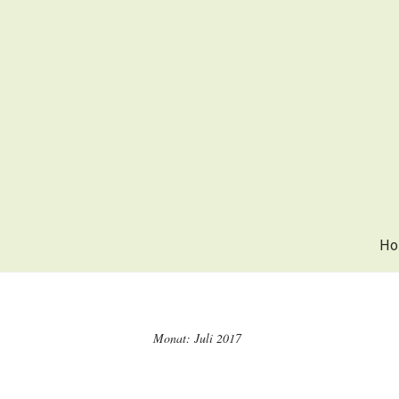
Ho
Monat:
Juli 2017