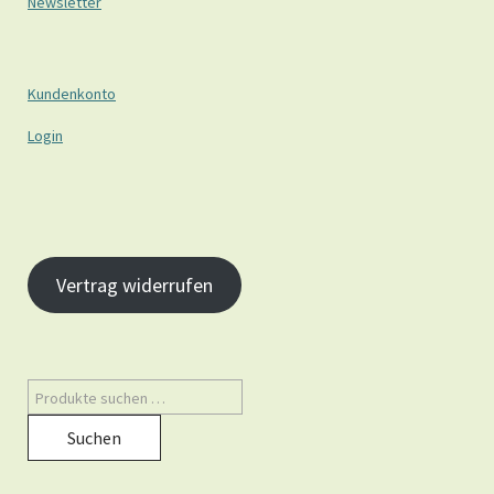
Newsletter
Kundenkonto
Login
Vertrag widerrufen
Suchen