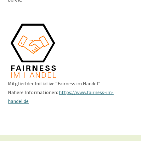
Mitglied der Initiative “Fairness im Handel”.
Nähere Informationen:
https://www.fairness-im-
handel.de