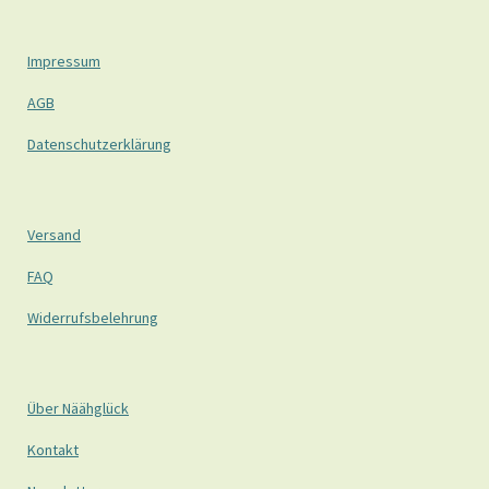
Impressum
AGB
Datenschutzerklärung
Versand
FAQ
Widerrufsbelehrung
Über Näähglück
Kontakt