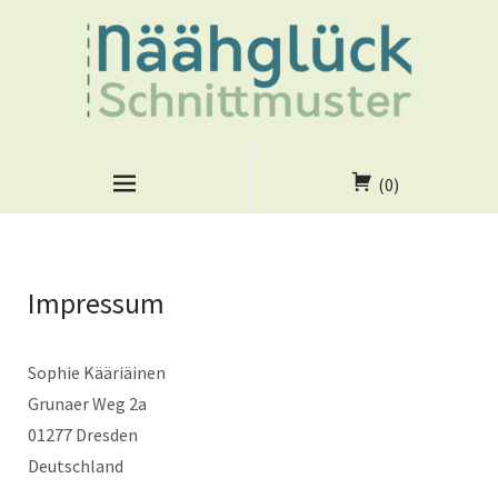
(0)
Impressum
Sophie Kääriäinen
Grunaer Weg 2a
01277 Dresden
Deutschland