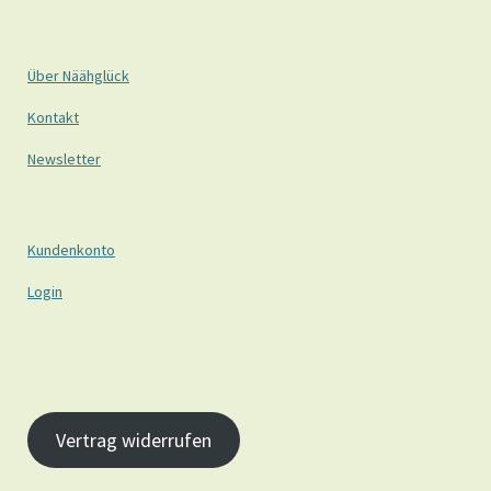
Über Näähglück
Kontakt
Newsletter
Kundenkonto
Login
Vertrag widerrufen