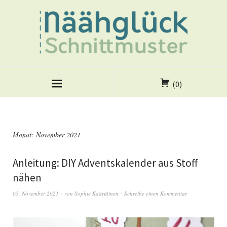
(0)
Monat:
November 2021
Anleitung: DIY Adventskalender aus Stoff
nähen
05. November 2021
von
Sophie Kääriäinen
Schreibe einen Kommentar