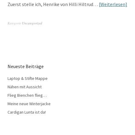
Zuerst stelle ich, Henrike von Hilli Hiltrud…
Weiterlesen
Kategorie
Uncategorized
Neueste Beiträge
Laptop & Stifte Mappe
Nähen mit Aussicht
Flieg Bienchen flieg…
Meine neue Winterjacke
Cardigan Lunta ist da!