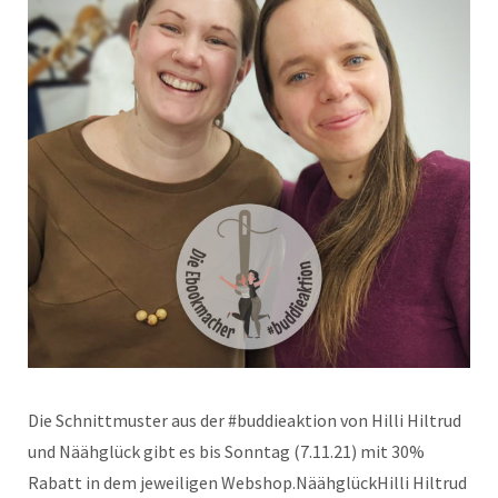
Die Schnittmuster aus der #buddieaktion von Hilli Hiltrud
und Näähglück gibt es bis Sonntag (7.11.21) mit 30%
Rabatt in dem jeweiligen Webshop.NäähglückHilli Hiltrud