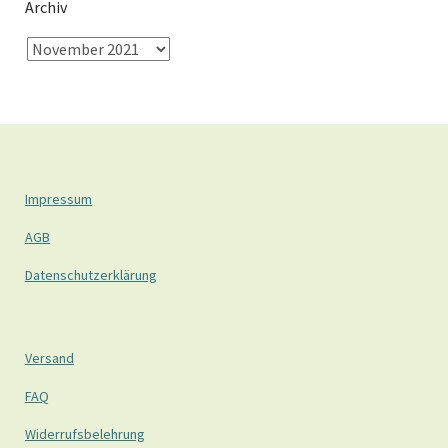
Archiv
Impressum
AGB
Datenschutzerklärung
Versand
FAQ
Widerrufsbelehrung