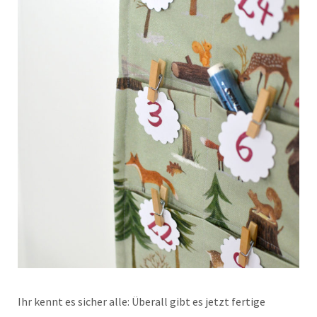
Ihr kennt es sicher alle: Überall gibt es jetzt fertige