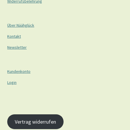
Widerrufsbelehrung
Über Näähglück
Kontakt
Newsletter
Kundenkonto
Login
Vertrag widerrufen