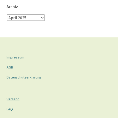
Archiv
Impressum
AGB
Datenschutzerklärung
Versand
FAQ