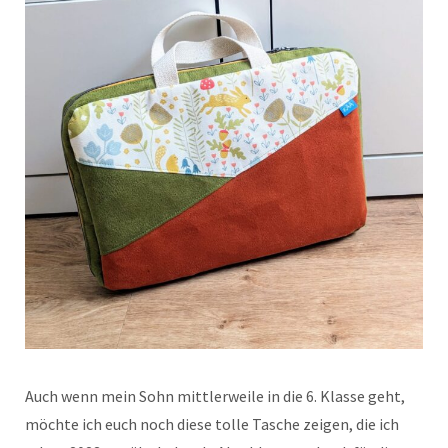
Auch wenn mein Sohn mittlerweile in die 6. Klasse geht,
möchte ich euch noch diese tolle Tasche zeigen, die ich