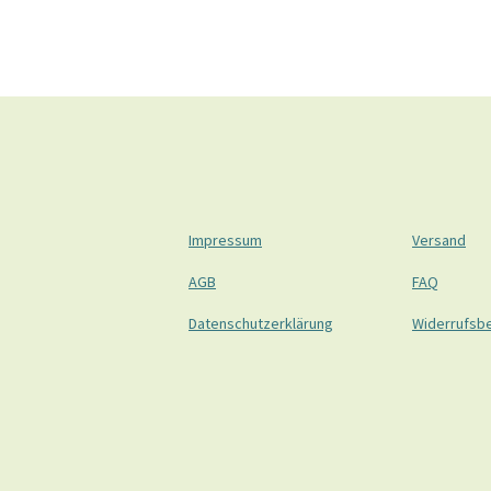
Impressum
Versand
AGB
FAQ
Datenschutzerklärung
Widerrufsb