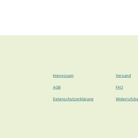
Impressum
Versand
AGB
FAQ
Datenschutzerklärung
Widerrufsb