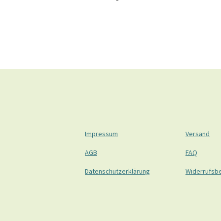
Impressum
Versand
AGB
FAQ
Datenschutzerklärung
Widerrufsb