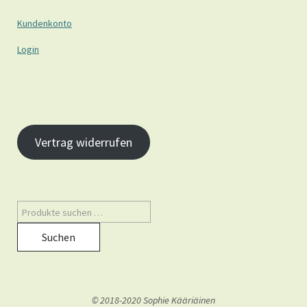
Kundenkonto
Login
Vertrag widerrufen
Suchen
© 2018-2020 Sophie Kääriäinen