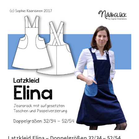
Latzkleid Elina – Doppelgrößen 32/34 – 52/54