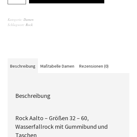
Kategorie:
Damen
Schlagwort:
Rock
Beschreibung
Maßtabelle Damen
Rezensionen (0)
Beschreibung
Rock Aalto – Größen 32 – 60,
Wasserfallrock mit Gummibund und
Taschen