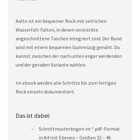
Aalto ist ein bequemer Rock mit seitlichen
Wasserfall-Falten, in denen versteckte
angeschnittene Taschen integriert sind. Der Bund
wird mit einem bequemen Gummizug genäht. Du
kannst zwischen der nach unten enger werdenden
und der geraden Variante wählen.
Im ebook werden alle Schritte bis zum fertigen
Rock einzeln dokumentiert.
Das ist dabei:
Schnittmusterbogen im *.pdf-Format
in A4 mit Ebenen – Größen 32 – 46