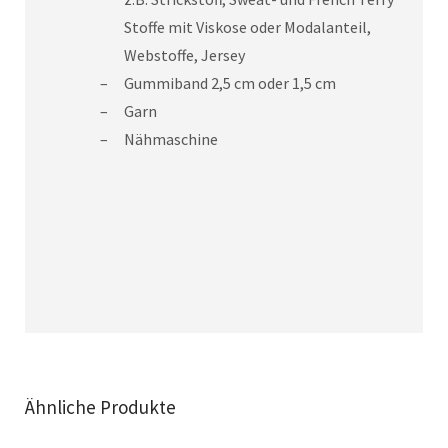
Stoffe mit Viskose oder Modalanteil,
Webstoffe, Jersey
Gummiband 2,5 cm oder 1,5 cm
Garn
Nähmaschine
Ähnliche Produkte