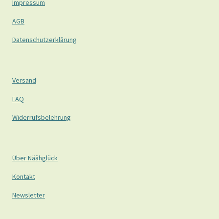
Impressum
AGB
Datenschutzerklärung
Versand
FAQ
Widerrufsbelehrung
Über Näähglück
Kontakt
Newsletter