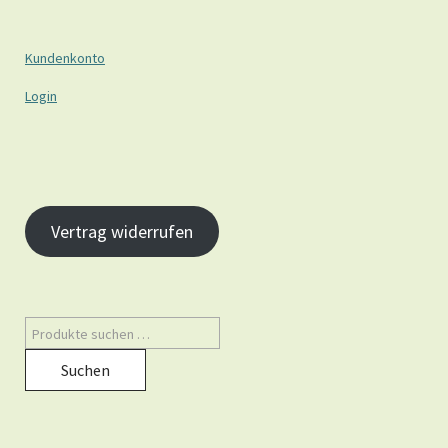
Kundenkonto
Login
Vertrag widerrufen
Suchen