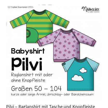
Pilvi – Raglanshirt mit Tasche und Knopfleiste