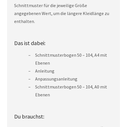
Schnittmuster für die jeweilige Größe
angegebenen Wert, um die längere Kleidlänge zu
enthalten.
Das ist dabei:
Schnittmusterbogen 50 – 104, A4 mit
Ebenen
Anleitung
Anpassungsanleitung
Schnittmusterbogen 50 – 104, A0 mit
Ebenen
Du brauchst: