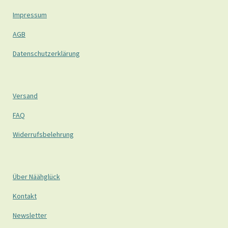
Impressum
AGB
Datenschutzerklärung
Versand
FAQ
Widerrufsbelehrung
Über Näähglück
Kontakt
Newsletter