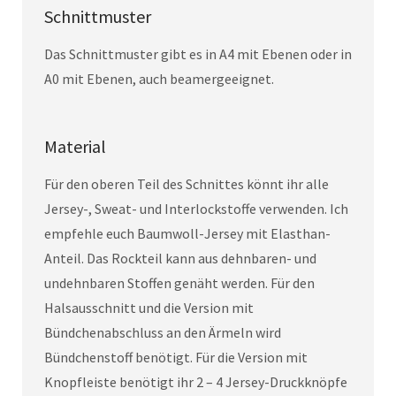
Schnittmuster
Das Schnittmuster gibt es in A4 mit Ebenen oder in
A0 mit Ebenen, auch beamergeeignet.
Material
Für den oberen Teil des Schnittes könnt ihr alle
Jersey-, Sweat- und Interlockstoffe verwenden. Ich
empfehle euch Baumwoll-Jersey mit Elasthan-
Anteil. Das Rockteil kann aus dehnbaren- und
undehnbaren Stoffen genäht werden. Für den
Halsausschnitt und die Version mit
Bündchenabschluss an den Ärmeln wird
Bündchenstoff benötigt. Für die Version mit
Knopfleiste benötigt ihr 2 – 4 Jersey-Druckknöpfe