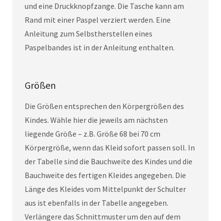
und eine Druckknopfzange. Die Tasche kann am
Rand mit einer Paspel verziert werden. Eine
Anleitung zum Selbstherstellen eines
Paspelbandes ist in der Anleitung enthalten.
Größen
Die Größen entsprechen den Körpergrößen des
Kindes. Wähle hier die jeweils am nächsten
liegende Größe – z.B. Größe 68 bei 70 cm
Körpergröße, wenn das Kleid sofort passen soll. In
der Tabelle sind die Bauchweite des Kindes und die
Bauchweite des fertigen Kleides angegeben. Die
Länge des Kleides vom Mittelpunkt der Schulter
aus ist ebenfalls in der Tabelle angegeben.
Verlängere das Schnittmuster um den auf dem