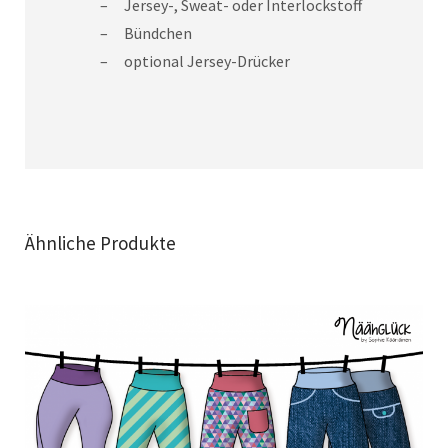
Jersey-, Sweat- oder Interlockstoff
Bündchen
optional Jersey-Drücker
Ähnliche Produkte