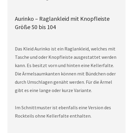
Aurinko – Raglankleid mit Knopfleiste
Größe 50 bis 104
Das Kleid Aurinko ist ein Raglankleid, welches mit
Tasche und oder Knopfleiste ausgestattet werden
kann. Es besitzt vorn und hinten eine Kellerfalte.
Die Ärmelsaumkanten können mit Bündchen oder
durch Umschlagen genäht werden. Für die Ärmel
gibt es eine lange oder kurze Variante.
Im Schnittmuster ist ebenfalls eine Version des
Rockteils ohne Kellerfalte enthalten.