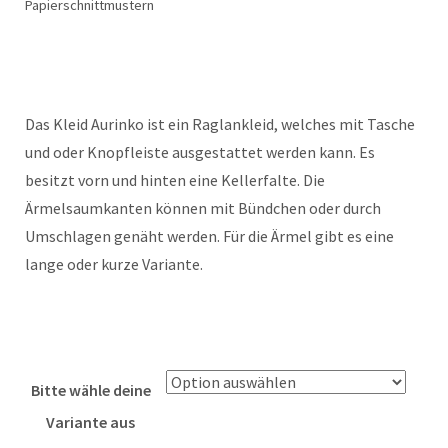
Papierschnittmustern
Das Kleid Aurinko ist ein Raglankleid, welches mit Tasche
und oder Knopfleiste ausgestattet werden kann. Es
besitzt vorn und hinten eine Kellerfalte. Die
Ärmelsaumkanten können mit Bündchen oder durch
Umschlagen genäht werden. Für die Ärmel gibt es eine
lange oder kurze Variante.
Bitte wähle deine
Variante aus