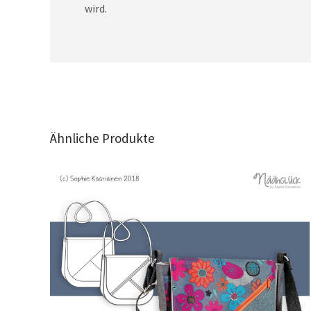
wird.
Ähnliche Produkte