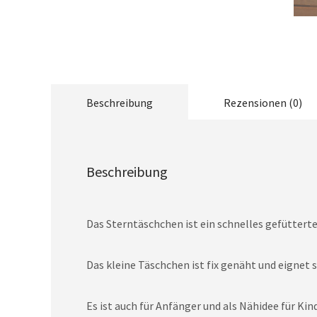
Beschreibung
Rezensionen (0)
Beschreibung
Das Sterntäschchen ist ein schnelles gefüttert
Das kleine Täschchen ist fix genäht und eignet 
Es ist auch für Anfänger und als Nähidee für K