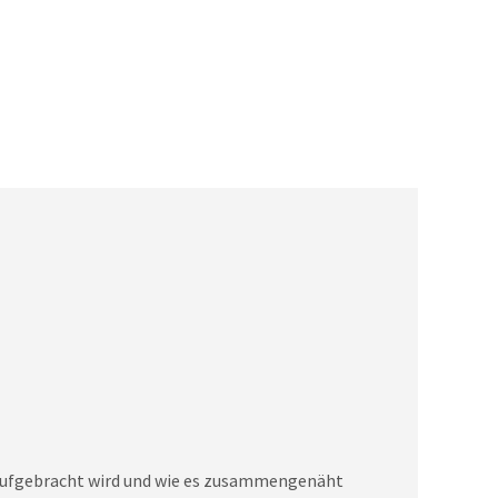
on aufgebracht wird und wie es zusammengenäht