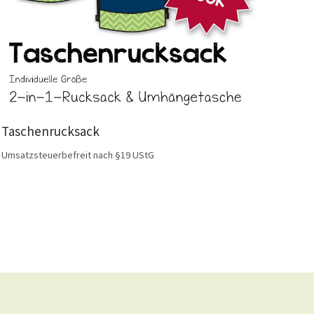
Taschenrucksack
Umsatzsteuerbefreit nach §19 UStG