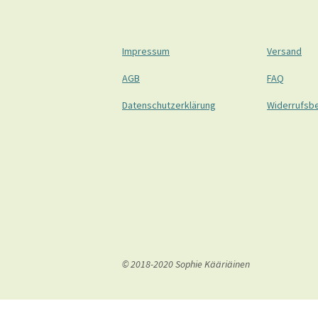
Impressum
Versand
AGB
FAQ
Datenschutzerklärung
Widerrufsb
© 2018-2020 Sophie Kääriäinen