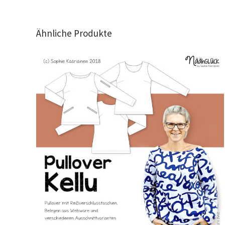
Ähnliche Produkte