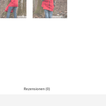
Rezensionen (0)