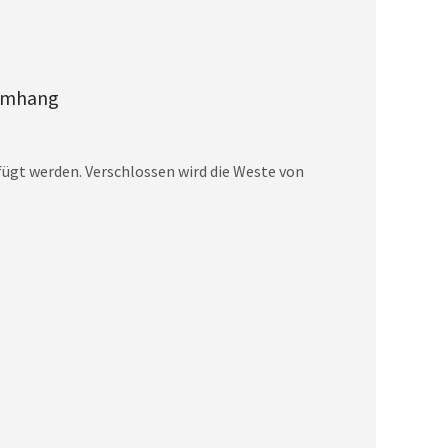
/Umhang
ügt werden. Verschlossen wird die Weste von