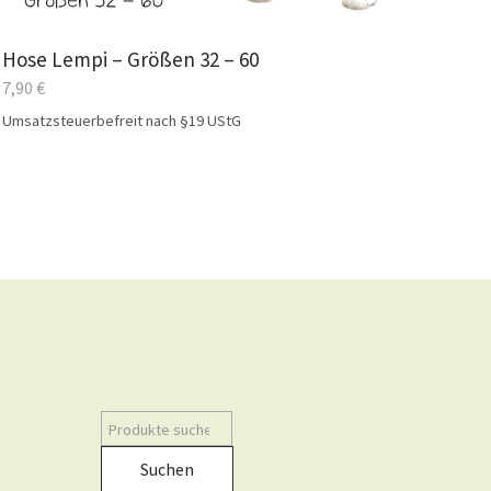
Hose Lempi – Größen 32 – 60
7,90
€
Umsatzsteuerbefreit nach §19 UStG
Suchen