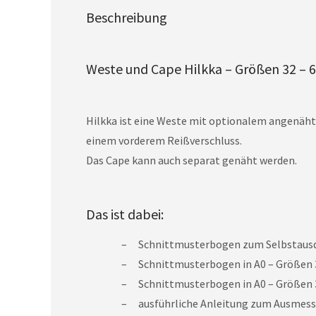
Beschreibung
Weste und Cape Hilkka – Größen 32 – 
Hilkka ist eine Weste mit optionalem angenäht
einem vorderem Reißverschluss.
Das Cape kann auch separat genäht werden.
Das ist dabei:
Schnittmusterbogen zum Selbstausdr
Schnittmusterbogen in A0 – Größen 32
Schnittmusterbogen in A0 – Größen 32
ausführliche Anleitung zum Ausmess