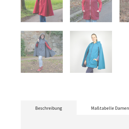
Beschreibung
Maßtabelle Damen