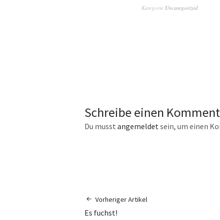
Kategorie
Uncategorized
Schreibe einen Komment
Du musst
angemeldet
sein, um einen K
Vorheriger Artikel
Es fuchst!