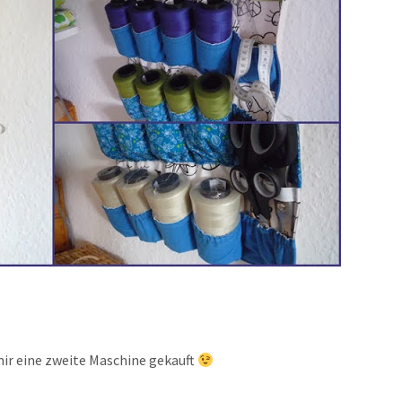
mir eine zweite Maschine gekauft