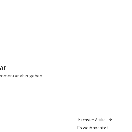
ar
ommentar abzugeben.
Nächster Artikel
Es weihnachtet…