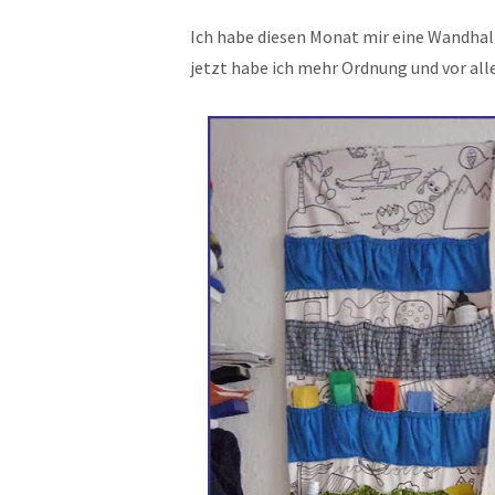
Ich habe diesen Monat mir eine Wandh
jetzt habe ich mehr Ordnung und vor al