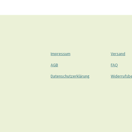
Impressum
Versand
AGB
FAQ
Datenschutzerklärung
Widerrufsb