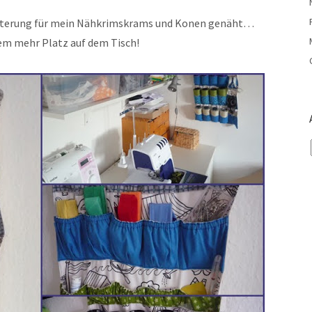
alterung für mein Nähkrimskrams und Konen genäht…
lem mehr Platz auf dem Tisch!