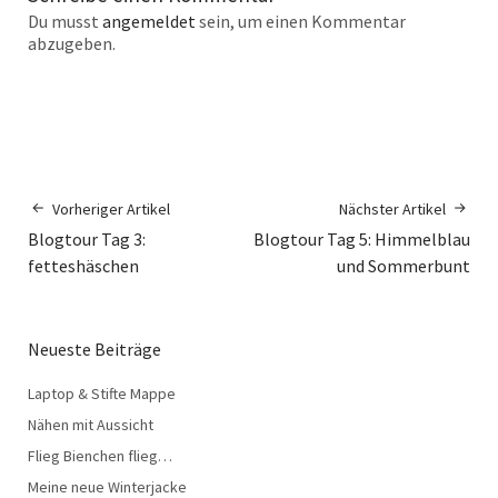
Du musst
angemeldet
sein, um einen Kommentar
abzugeben.
Vorheriger Artikel
Nächster Artikel
Blogtour Tag 3:
Blogtour Tag 5: Himmelblau
fetteshäschen
und Sommerbunt
Neueste Beiträge
Laptop & Stifte Mappe
Nähen mit Aussicht
Flieg Bienchen flieg…
Meine neue Winterjacke