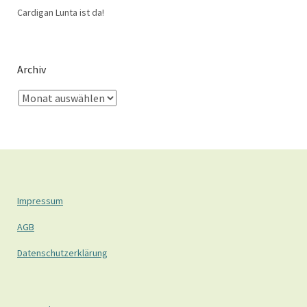
Cardigan Lunta ist da!
Archiv
Impressum
AGB
Datenschutzerklärung