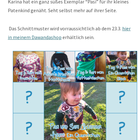
Karina hat ein ganz süßes Exemplar “Pasi” für ihr kleines
Patenkind genäht. Seht selbst mehr auf ihrer Seite.
Das Schnittmuster wird vorraussichtlich ab dem 23.3.
hier
in meinem Dawandashop
erhältlich sein.