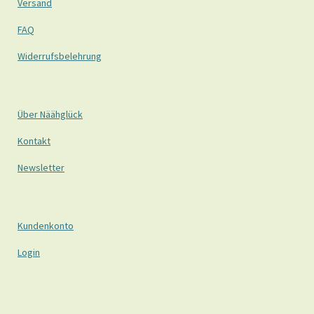
Versand
FAQ
Widerrufsbelehrung
Über Näähglück
Kontakt
Newsletter
Kundenkonto
Login