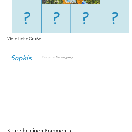
Viele liebe Grüße,
Kategorie
Uncategorized
Schreibe einen Kommentar