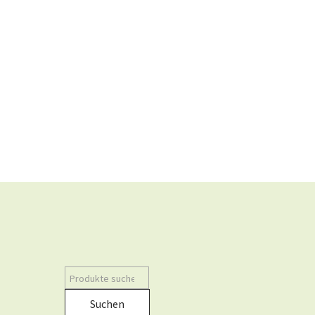
Suchen