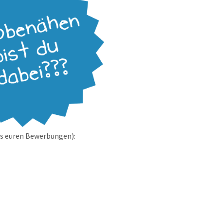
s euren Bewerbungen):