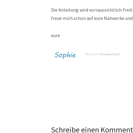
Die Anleitung wird vorraussichtlich Frei
freue mich schon auf eure Nähwerke und
eure
Kategorie
Uncategorized
Schreibe einen Komment