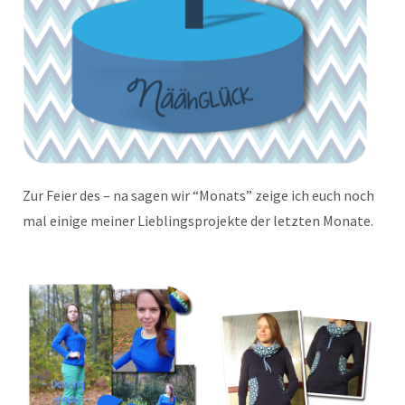
Zur Feier des – na sagen wir “Monats” zeige ich euch noch
mal einige meiner Lieblingsprojekte der letzten Monate.