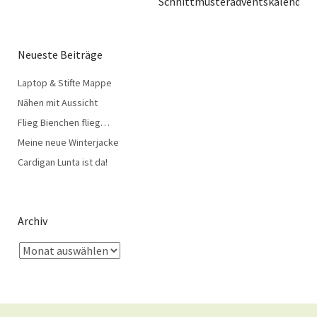
Schnittmusteradventskalender!
Neueste Beiträge
Laptop & Stifte Mappe
Nähen mit Aussicht
Flieg Bienchen flieg…
Meine neue Winterjacke
Cardigan Lunta ist da!
Archiv