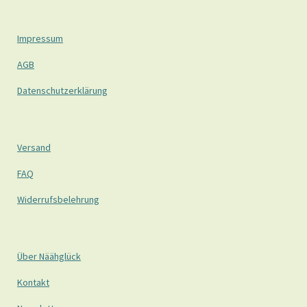
Impressum
AGB
Datenschutzerklärung
Versand
FAQ
Widerrufsbelehrung
Über Näähglück
Kontakt