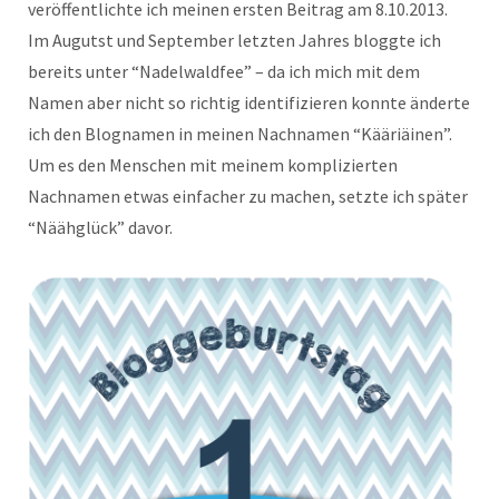
veröffentlichte ich meinen ersten Beitrag am 8.10.2013.
Im Augutst und September letzten Jahres bloggte ich
bereits unter “Nadelwaldfee” – da ich mich mit dem
Namen aber nicht so richtig identifizieren konnte änderte
ich den Blognamen in meinen Nachnamen “Kääriäinen”.
Um es den Menschen mit meinem komplizierten
Nachnamen etwas einfacher zu machen, setzte ich später
“Näähglück” davor.