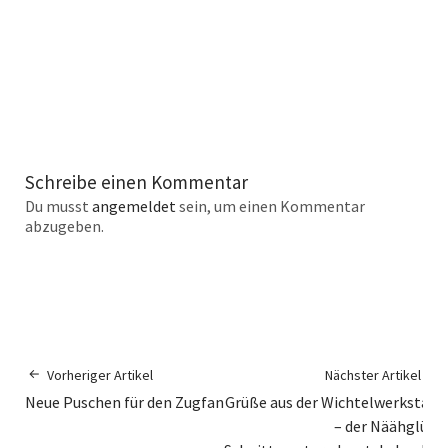
Schreibe einen Kommentar
Du musst
angemeldet
sein, um einen Kommentar
abzugeben.
Vorheriger Artikel
Nächster Artikel
Neue Puschen für den Zugfan
Grüße aus der Wichtelwerkstatt
– der Näähglück