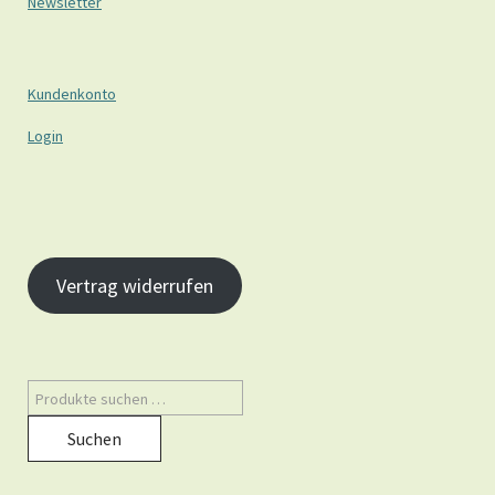
Newsletter
Kundenkonto
Login
Vertrag widerrufen
Suchen