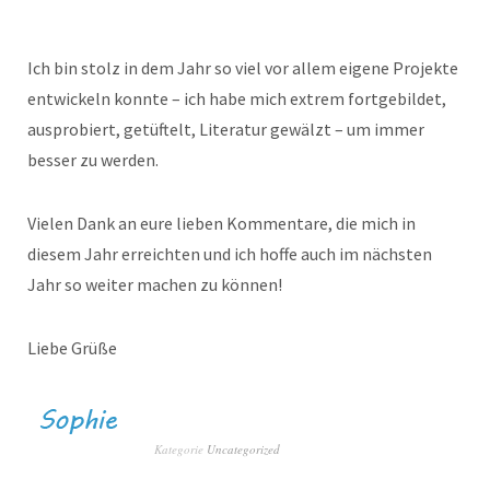
Ich bin stolz in dem Jahr so viel vor allem eigene Projekte
entwickeln konnte – ich habe mich extrem fortgebildet,
ausprobiert, getüftelt, Literatur gewälzt – um immer
besser zu werden.
Vielen Dank an eure lieben Kommentare, die mich in
diesem Jahr erreichten und ich hoffe auch im nächsten
Jahr so weiter machen zu können!
Liebe Grüße
Kategorie
Uncategorized