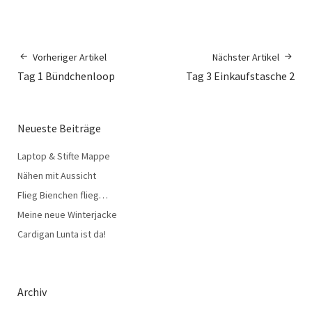
Vorheriger Artikel
Nächster Artikel
Tag 1 Bündchenloop
Tag 3 Einkaufstasche 2
Neueste Beiträge
Laptop & Stifte Mappe
Nähen mit Aussicht
Flieg Bienchen flieg…
Meine neue Winterjacke
Cardigan Lunta ist da!
Archiv