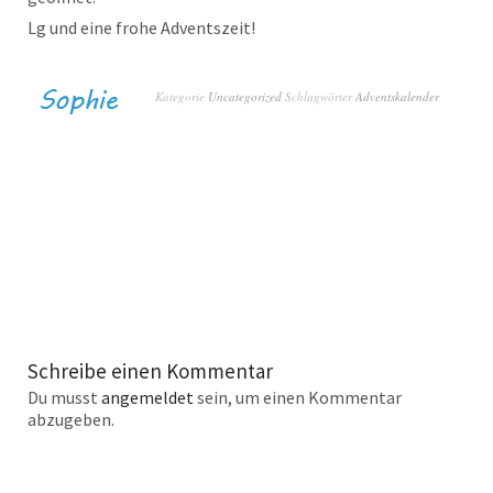
Lg und eine frohe Adventszeit!
Kategorie
Uncategorized
Schlagwörter
Adventskalender
Schreibe einen Kommentar
Du musst
angemeldet
sein, um einen Kommentar
abzugeben.