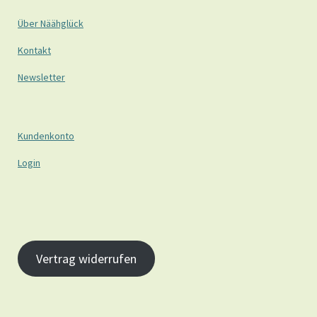
Über Näähglück
Kontakt
Newsletter
Kundenkonto
Login
Vertrag widerrufen