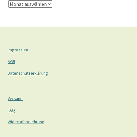
Impressum
AGB
Datenschutzerklärung
Versand
FAQ
Widerrufsbelehrung