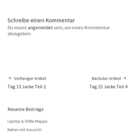
Schreibe einen Kommentar
Du musst
angemeldet
sein, um einen Kommentar
abzugeben.
Vorheriger Artikel
Nächster Artikel
Tag 13 Jacke Teil 2
Tag 15 Jacke Teil 4
Neueste Beiträge
Laptop & Stifte Mappe
Nähen mit Aussicht