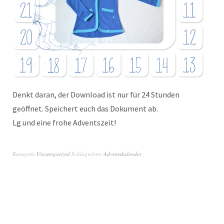
Denkt daran, der Download ist nur für 24 Stunden
geöffnet. Speichert euch das Dokument ab.
Lg und eine frohe Adventszeit!
Kategorie
Uncategorized
Schlagwörter
Adventskalender