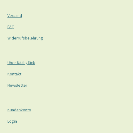
Versand
FAQ
Widerrufsbelehrung
Über Näähglück
Kontakt
Newsletter
Kundenkonto
Login