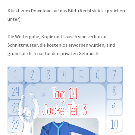
Klickt zum Download auf das Bild. (Rechtsklick spreichern
unter)
Die Weitergabe, Kopie und Tausch sind verboten.
Schnittmuster, die kostenlos erworben wurden, sind
grundsätzlich nur für den privaten Gebrauch!