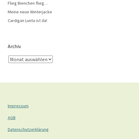
Flieg Bienchen flieg…
Meine neue Winterjacke
Cardigan Lunta ist da!
Archiv
Impressum
AGB
Datenschutzerklärung