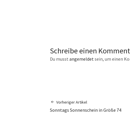
Schreibe einen Komment
Du musst
angemeldet
sein, um einen K
Vorheriger Artikel
Sonntags Sonnenschein in Größe 74