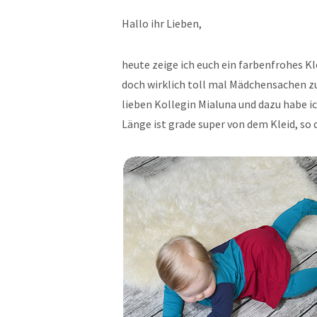
Hallo ihr Lieben,
heute zeige ich euch ein farbenfrohes Kl
doch wirklich toll mal Mädchensachen zu
lieben Kollegin Mialuna und dazu habe i
Länge ist grade super von dem Kleid, so