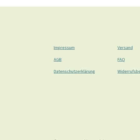
Impressum
Versand
AGB
FAQ
Datenschutzerklärung
Widerrufsb