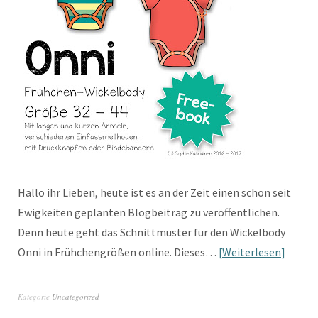
Hallo ihr Lieben, heute ist es an der Zeit einen schon seit
Ewigkeiten geplanten Blogbeitrag zu veröffentlichen.
Denn heute geht das Schnittmuster für den Wickelbody
Onni in Frühchengrößen online. Dieses…
Weiterlesen
Kategorie
Uncategorized