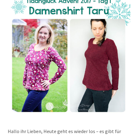
Hallo ihr Lieben, Heute geht es wieder los – es gibt für