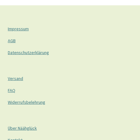
Impressum
AGB
Datenschutzerklärung
Versand
FAQ
Widerrufsbelehrung
Über Näähglück