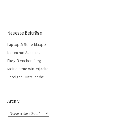
Neueste Beiträge
Laptop & Stifte Mappe
Nähen mit Aussicht
Flieg Bienchen flieg…
Meine neue Winterjacke
Cardigan Lunta ist da!
Archiv