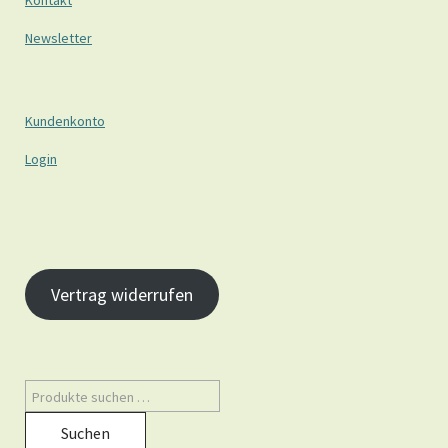
Kontakt
Newsletter
Kundenkonto
Login
Vertrag widerrufen
Suchen