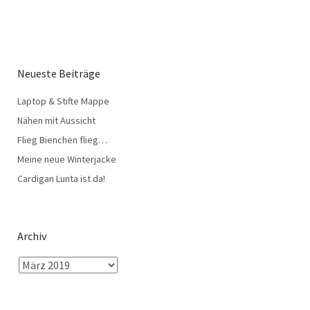
Neueste Beiträge
Laptop & Stifte Mappe
Nähen mit Aussicht
Flieg Bienchen flieg…
Meine neue Winterjacke
Cardigan Lunta ist da!
Archiv