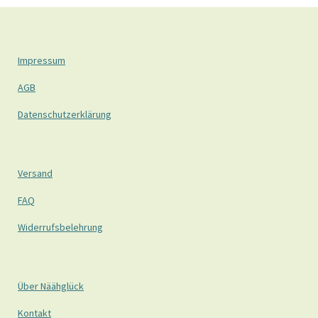
Impressum
AGB
Datenschutzerklärung
Versand
FAQ
Widerrufsbelehrung
Über Näähglück
Kontakt