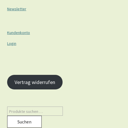
Newsletter
Kundenkonto
Login
Vertrag widerrufen
Suchen