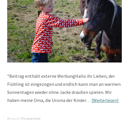
*Beitrag enthält externe WerbungHallo ihr Lieben, der
Frühling ist eingezogen und endlich kann man an warmen
Sonnentagen wieder ohne Jacke draußen spielen. Wir
haben meine Oma, die Uroma der Kinder…
Weiterlesen
Kategorie
Uncategorized