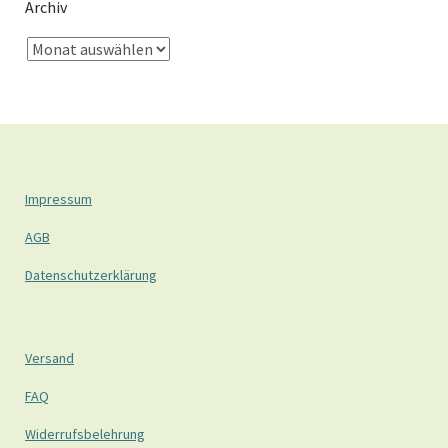
Archiv
Impressum
AGB
Datenschutzerklärung
Versand
FAQ
Widerrufsbelehrung