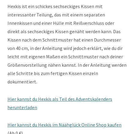
Hexkis ist ein schickes sechseckiges Kissen mit
interessanter Teilung, das mit einem separaten
Innenkissen und einer Hülle mit Reißverschluss oder
direkt als sechseckiges Kissen genäht werden kann. Das
Kissen nach dem Schnittmuster hat einen Durchmesser
von 40 cm, in der Anleitung wird jedoch erklärt, wie du dir
leicht mit eigenen Maßen ein Schnittmuster nach deiner
Größenvorstellung nähen kannst. In der Anleitung werden
alle Schritte bis zum fertigen Kissen einzeln
dokumentiert.
Hier kannst du Hexkis als Teil des Adventskalenders
herunterladen
Hier kannst du Hexkis im Näähglück Online Shop kaufen
(Ab 0 €)