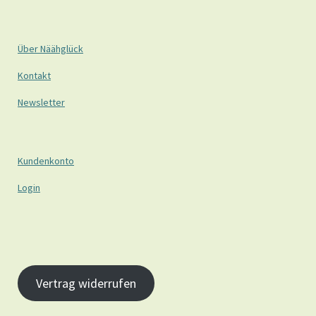
Über Näähglück
Kontakt
Newsletter
Kundenkonto
Login
Vertrag widerrufen