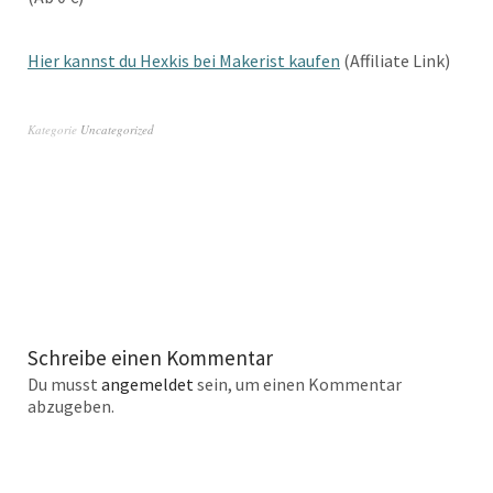
Hier kannst du Hexkis bei Makerist kaufen
(Affiliate Link)
Kategorie
Uncategorized
Schreibe einen Kommentar
Du musst
angemeldet
sein, um einen Kommentar
abzugeben.