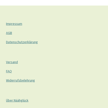
Impressum
AGB
Datenschutzerklärung
Versand
FAQ
Widerrufsbelehrung
Über Näähglück