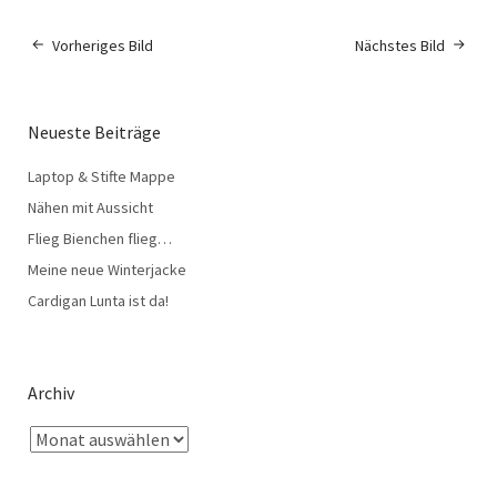
Vorheriges Bild
Nächstes Bild
Neueste Beiträge
Laptop & Stifte Mappe
Nähen mit Aussicht
Flieg Bienchen flieg…
Meine neue Winterjacke
Cardigan Lunta ist da!
Archiv