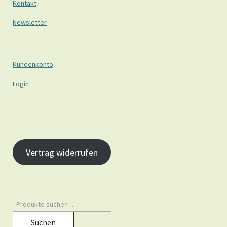
Kontakt
Newsletter
Kundenkonto
Login
Vertrag widerrufen
Suchen