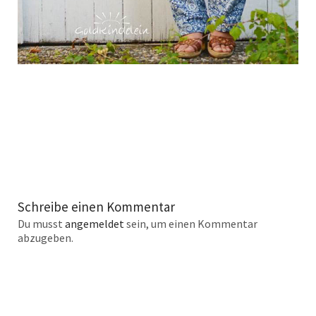
Schreibe einen Kommentar
Du musst
angemeldet
sein, um einen Kommentar
abzugeben.