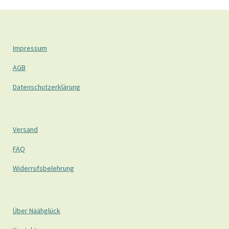
Impressum
AGB
Datenschutzerklärung
Versand
FAQ
Widerrufsbelehrung
Über Näähglück