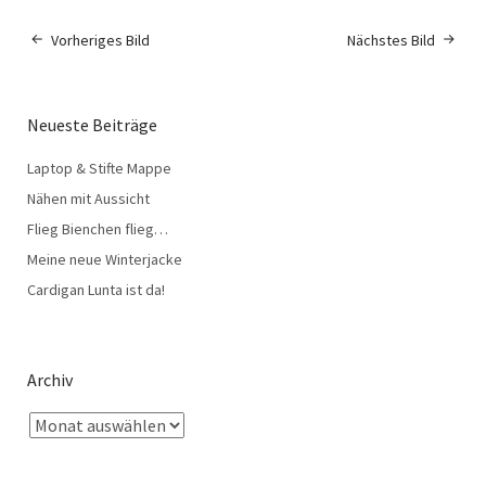
Vorheriges Bild
Nächstes Bild
Neueste Beiträge
Laptop & Stifte Mappe
Nähen mit Aussicht
Flieg Bienchen flieg…
Meine neue Winterjacke
Cardigan Lunta ist da!
Archiv