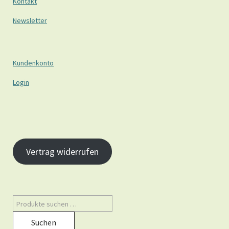
Kontakt
Newsletter
Kundenkonto
Login
Vertrag widerrufen
Suchen