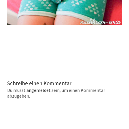
Schreibe einen Kommentar
Du musst
angemeldet
sein, um einen Kommentar
abzugeben.