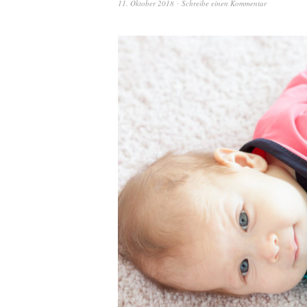
11. Oktober 2018
Schreibe einen Kommentar