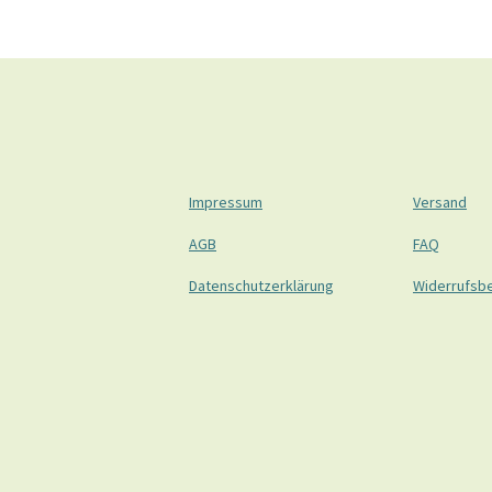
Impressum
Versand
AGB
FAQ
Datenschutzerklärung
Widerrufsb