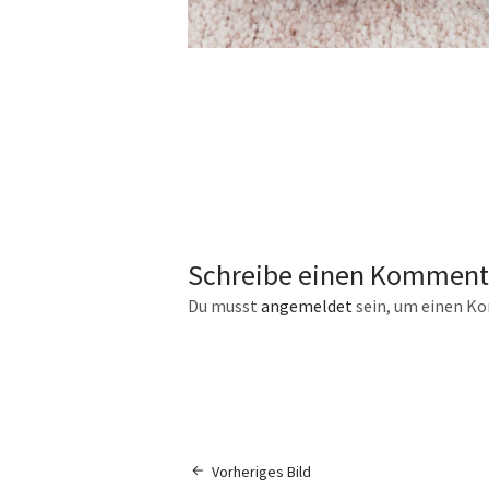
Schreibe einen Komment
Du musst
angemeldet
sein, um einen K
Vorheriges Bild