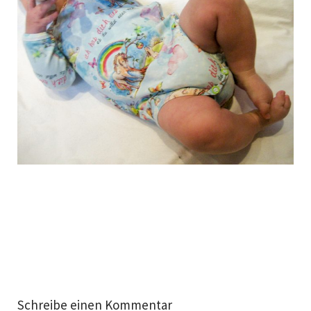
Schreibe einen Kommentar