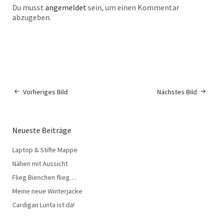
Du musst
angemeldet
sein, um einen Kommentar
abzugeben.
Vorheriges Bild
Nächstes Bild
Neueste Beiträge
Laptop & Stifte Mappe
Nähen mit Aussicht
Flieg Bienchen flieg…
Meine neue Winterjacke
Cardigan Lunta ist da!