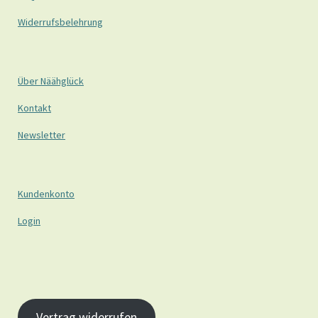
Widerrufsbelehrung
Über Näähglück
Kontakt
Newsletter
Kundenkonto
Login
Vertrag widerrufen