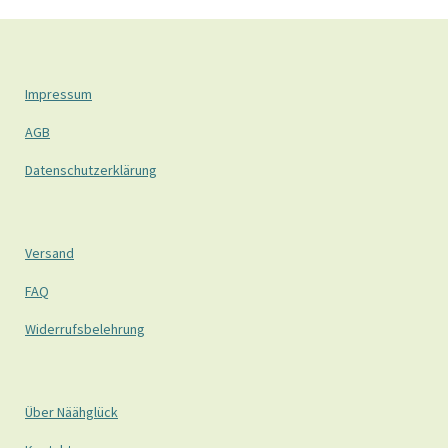
Impressum
AGB
Datenschutzerklärung
Versand
FAQ
Widerrufsbelehrung
Über Näähglück