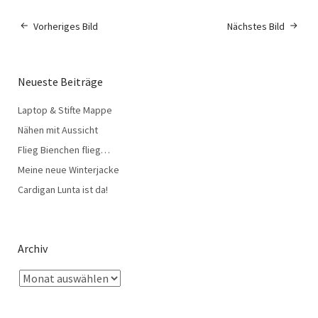
Vorheriges Bild
Nächstes Bild
Neueste Beiträge
Laptop & Stifte Mappe
Nähen mit Aussicht
Flieg Bienchen flieg…
Meine neue Winterjacke
Cardigan Lunta ist da!
Archiv