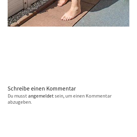
Schreibe einen Kommentar
Du musst
angemeldet
sein, um einen Kommentar
abzugeben.