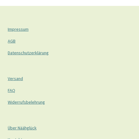
Impressum
AGB
Datenschutzerklärung
Versand
FAQ
Widerrufsbelehrung
Über Näähglück