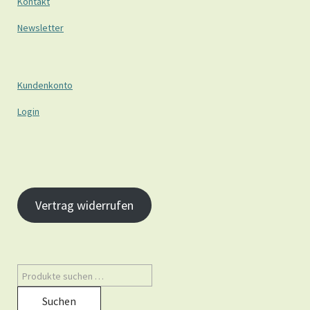
Kontakt
Newsletter
Kundenkonto
Login
Vertrag widerrufen
Suchen