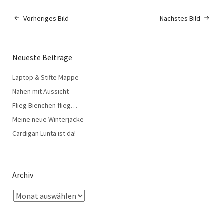
Vorheriges Bild
Nächstes Bild
Neueste Beiträge
Laptop & Stifte Mappe
Nähen mit Aussicht
Flieg Bienchen flieg…
Meine neue Winterjacke
Cardigan Lunta ist da!
Archiv