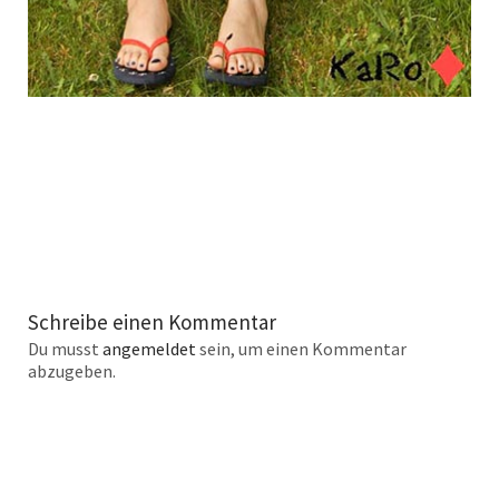
Schreibe einen Kommentar
Du musst
angemeldet
sein, um einen Kommentar
abzugeben.