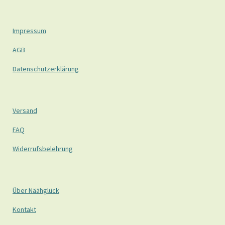
Impressum
AGB
Datenschutzerklärung
Versand
FAQ
Widerrufsbelehrung
Über Näähglück
Kontakt