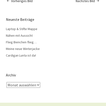
Vorheriges Bild
Nächstes Bild
Neueste Beiträge
Laptop & Stifte Mappe
Nähen mit Aussicht
Flieg Bienchen flieg…
Meine neue Winterjacke
Cardigan Lunta ist da!
Archiv