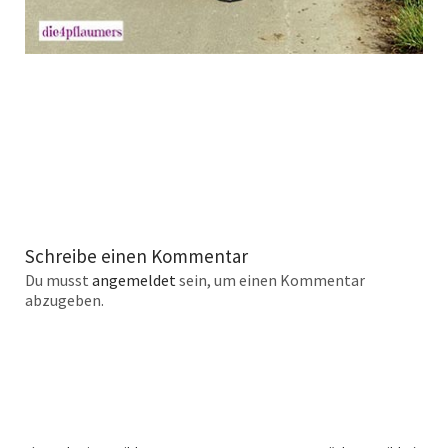
Schreibe einen Kommentar
Du musst
angemeldet
sein, um einen Kommentar
abzugeben.