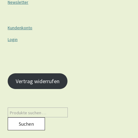
Newsletter
Kundenkonto
Login
Vertrag widerrufen
Suchen