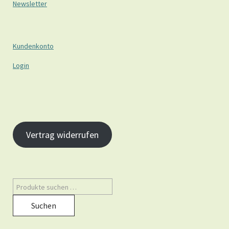
Newsletter
Kundenkonto
Login
Vertrag widerrufen
Suchen