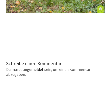
Schreibe einen Kommentar
Du musst
angemeldet
sein, um einen Kommentar
abzugeben.