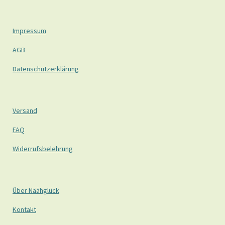
Impressum
AGB
Datenschutzerklärung
Versand
FAQ
Widerrufsbelehrung
Über Näähglück
Kontakt