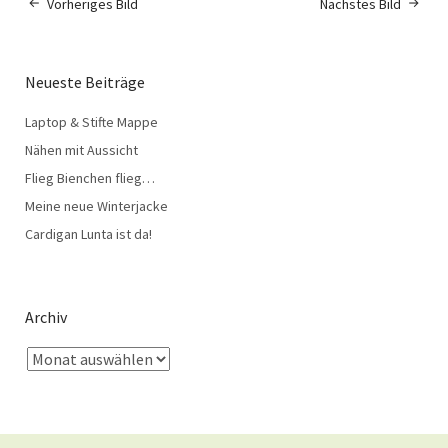
Vorheriges Bild
Nächstes Bild
Neueste Beiträge
Laptop & Stifte Mappe
Nähen mit Aussicht
Flieg Bienchen flieg…
Meine neue Winterjacke
Cardigan Lunta ist da!
Archiv