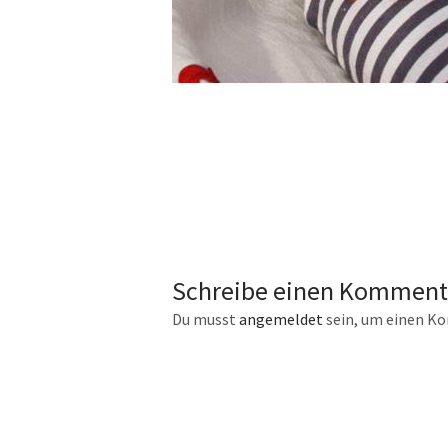
Schreibe einen Komment
Du musst
angemeldet
sein, um einen K