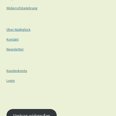
Widerrufsbelehrung
Über Näähglück
Kontakt
Newsletter
Kundenkonto
Login
Vertrag widerrufen