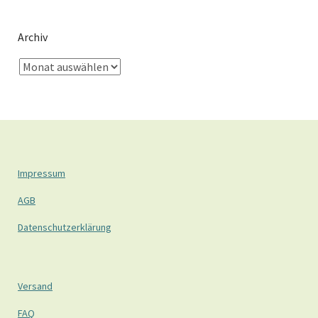
Archiv
Impressum
AGB
Datenschutzerklärung
Versand
FAQ