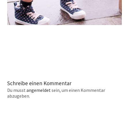
Schreibe einen Kommentar
Du musst
angemeldet
sein, um einen Kommentar
abzugeben.