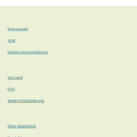
Impressum
AGB
Datenschutzerklärung
Versand
FAQ
Widerrufsbelehrung
Über Näähglück