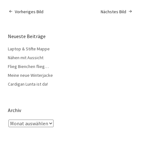
Vorheriges Bild
Nächstes Bild
Neueste Beiträge
Laptop & Stifte Mappe
Nähen mit Aussicht
Flieg Bienchen flieg…
Meine neue Winterjacke
Cardigan Lunta ist da!
Archiv