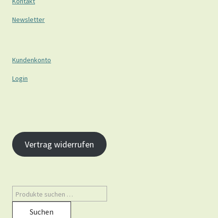
Kontakt
Newsletter
Kundenkonto
Login
Vertrag widerrufen
Suchen