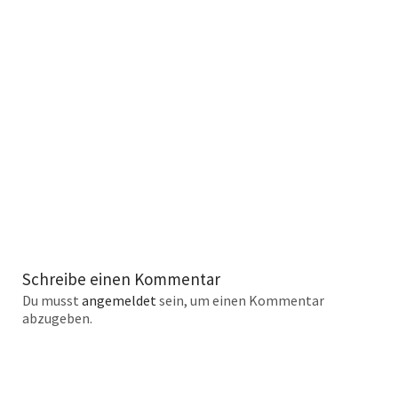
Schreibe einen Kommentar
Du musst
angemeldet
sein, um einen Kommentar
abzugeben.