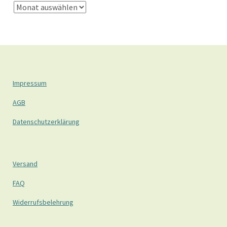
Impressum
AGB
Datenschutzerklärung
Versand
FAQ
Widerrufsbelehrung