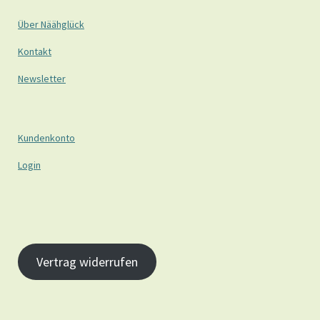
Über Näähglück
Kontakt
Newsletter
Kundenkonto
Login
Vertrag widerrufen