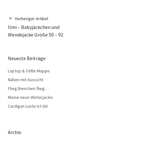
Vorheriger Artikel
Ilmi – Babyjäckchen und
Wendejacke Größe 50 – 92
Neueste Beiträge
Laptop & Stifte Mappe
Nähen mit Aussicht
Flieg Bienchen flieg…
Meine neue Winterjacke
Cardigan Lunta ist da!
Archiv