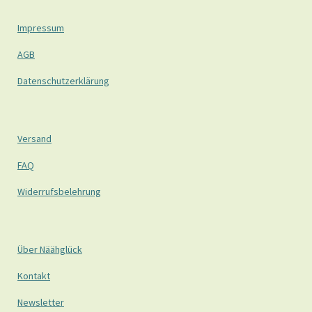
Impressum
AGB
Datenschutzerklärung
Versand
FAQ
Widerrufsbelehrung
Über Näähglück
Kontakt
Newsletter