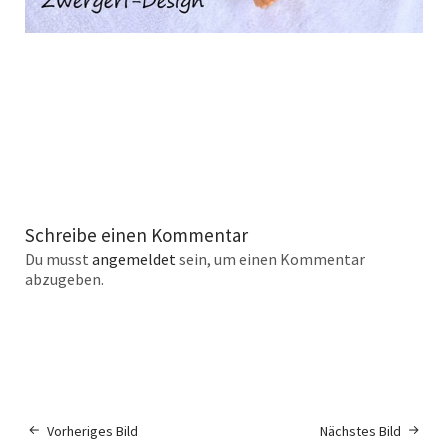
Schreibe einen Kommentar
Du musst
angemeldet
sein, um einen Kommentar
abzugeben.
Vorheriges Bild
Nächstes Bild