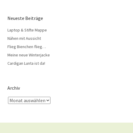
Neueste Beiträge
Laptop & Stifte Mappe
Nähen mit Aussicht
Flieg Bienchen flieg…
Meine neue Winterjacke
Cardigan Lunta ist da!
Archiv