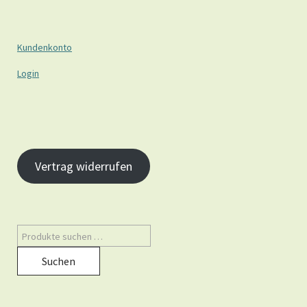
Kundenkonto
Login
Vertrag widerrufen
Suchen