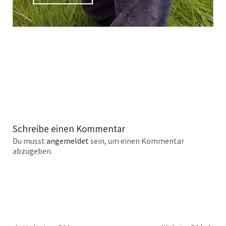
Schreibe einen Kommentar
Du musst
angemeldet
sein, um einen Kommentar
abzugeben.