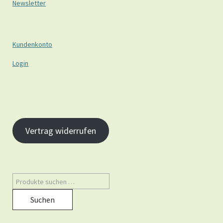
Newsletter
Kundenkonto
Login
Vertrag widerrufen
Suchen