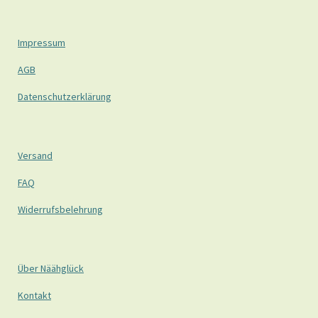
Impressum
AGB
Datenschutzerklärung
Versand
FAQ
Widerrufsbelehrung
Über Näähglück
Kontakt