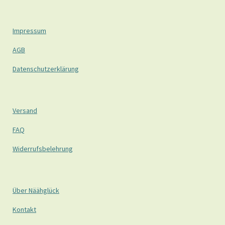
Impressum
AGB
Datenschutzerklärung
Versand
FAQ
Widerrufsbelehrung
Über Näähglück
Kontakt