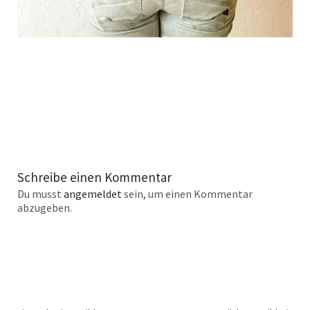
Schreibe einen Kommentar
Du musst
angemeldet
sein, um einen Kommentar
abzugeben.