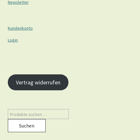
Newsletter
Kundenkonto
Login
Vertrag widerrufen
Suchen