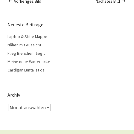
Vorheriges Bild
Nächstes Bild
Neueste Beiträge
Laptop & Stifte Mappe
Nähen mit Aussicht
Flieg Bienchen flieg…
Meine neue Winterjacke
Cardigan Lunta ist da!
Archiv