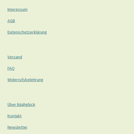
Impressum
AGB
Datenschutzerklärung
Versand
FAQ
Widerrufsbelehrung
Über Näähglück
Kontakt
Newsletter