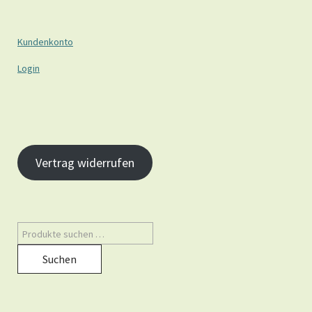
Kundenkonto
Login
Vertrag widerrufen
Suchen