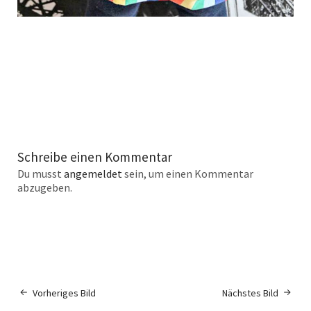
Schreibe einen Kommentar
Du musst
angemeldet
sein, um einen Kommentar
abzugeben.
Vorheriges Bild
Nächstes Bild