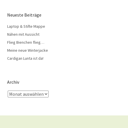
Neueste Beiträge
Laptop & Stifte Mappe
Nähen mit Aussicht
Flieg Bienchen flieg…
Meine neue Winterjacke
Cardigan Lunta ist da!
Archiv