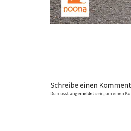
Schreibe einen Komment
Du musst
angemeldet
sein, um einen K