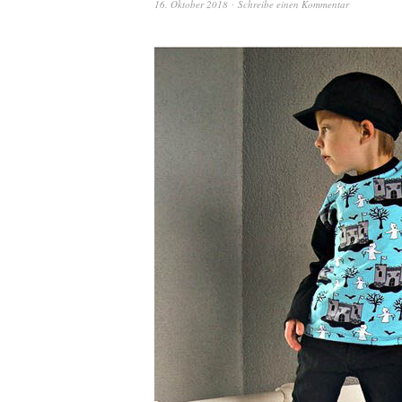
16. Oktober 2018
Schreibe einen Kommentar