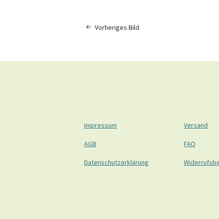
Vorheriges Bild
Impressum
Versand
AGB
FAQ
Datenschutzerklärung
Widerrufsb