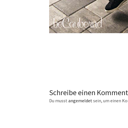
Schreibe einen Komment
Du musst
angemeldet
sein, um einen K