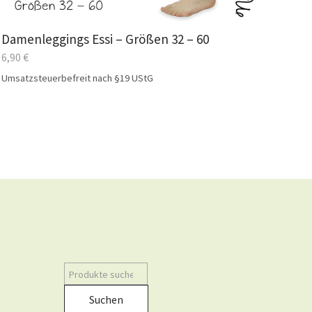
Damenleggings Essi – Größen 32 – 60
6,90
€
Umsatzsteuerbefreit nach §19 UStG
Suchen