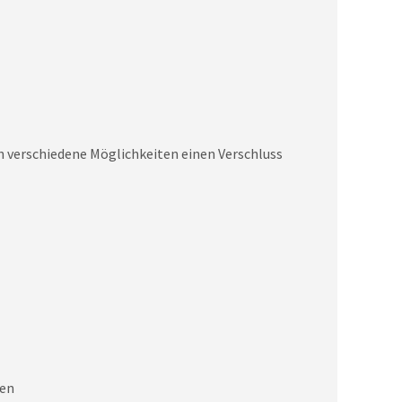
rch verschiedene Möglichkeiten einen Verschluss
nen