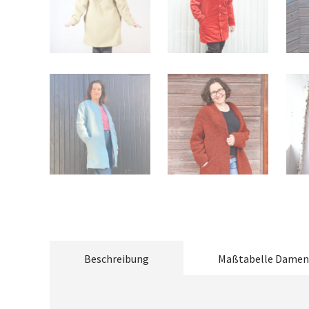
Beschreibung
Maßtabelle Damen