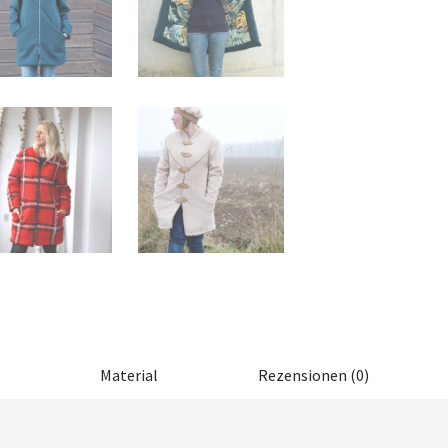
Material
Rezensionen (0)