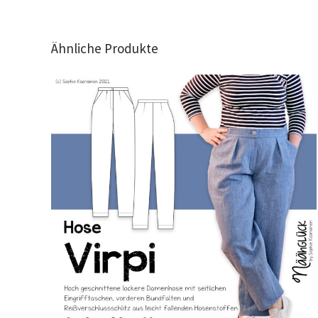
Ähnliche Produkte