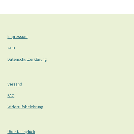
Impressum
AGB
Datenschutzerklärung
Versand
FAQ
Widerrufsbelehrung
Über Näähglück