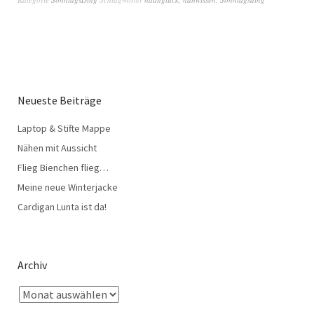
Neueste Beiträge
Laptop & Stifte Mappe
Nähen mit Aussicht
Flieg Bienchen flieg…
Meine neue Winterjacke
Cardigan Lunta ist da!
Archiv