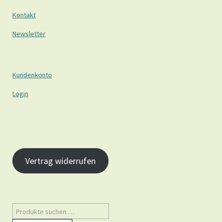
Kontakt
Newsletter
Kundenkonto
Login
Vertrag widerrufen