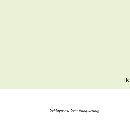
Ho
Schlagwort:
Schnittanpassung