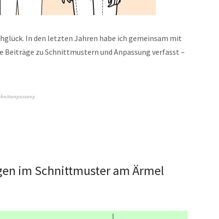
ähglück. In den letzten Jahren habe ich gemeinsam mit
 Beiträge zu Schnittmustern und Anpassung verfasst –
chnittanpassung
en im Schnittmuster am Ärmel