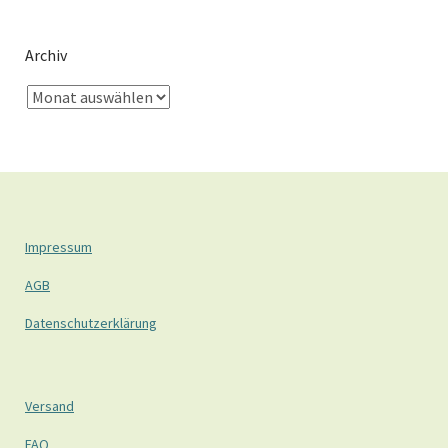
Archiv
Impressum
AGB
Datenschutzerklärung
Versand
FAQ