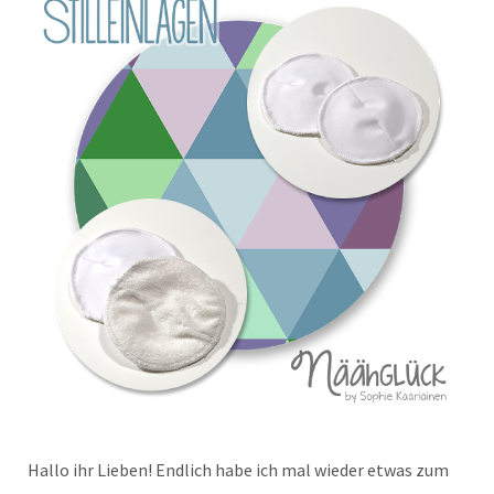
Hallo ihr Lieben! Endlich habe ich mal wieder etwas zum