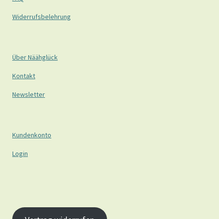
Widerrufsbelehrung
Über Näähglück
Kontakt
Newsletter
Kundenkonto
Login