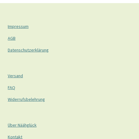
Impressum
AGB
Datenschutzerklärung
Versand
FAQ
Widerrufsbelehrung
Über Näähglück
Kontakt