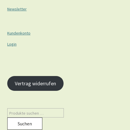
Newsletter
Kundenkonto
Login
Vertrag widerrufen
Suchen