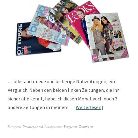
… oder auch: neue und bisherige Nähzeitungen, ein
Vergleich. Neben den beiden linken Zeitungen, die ihr
sicher alle kennt, habe ich diesen Monat auch noch 3
andere Zeitungen in meinem…
Weiterlesen
Kategorie
Uncategorized
Schlagwörter
Vergleich
,
Zeitungen