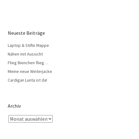
Neueste Beiträge
Laptop & Stifte Mappe
Nähen mit Aussicht
Flieg Bienchen flieg…
Meine neue Winterjacke
Cardigan Lunta ist da!
Archiv