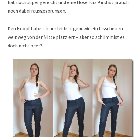
hat noch super gereicht und eine Hose fürs Kind ist ja auch
noch dabei rausgesprungen.
Den Knopf habe ich nur leider irgendwie ein bisschen zu
weit weg von der Mitte platziert – aber so schlimmist es
doch nicht oder?