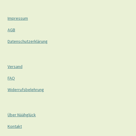
Impressum
AGB
Datenschutzerklärung
Versand
FAQ
Widerrufsbelehrung
Über Näähglück
Kontakt