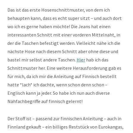
Das ist das erste Hosenschnittmuster, von dem ich
behaupten kann, dass es echt super sitzt – und auch dort
wo ich es gerne haben möchte! Die Jeans hat einen
interessanten Schnitt mit einer vorderen Mittelnaht, in
der die Taschen befestigt werden. Vielleicht nähe ich die
nächste Hose nach diesem Schnitt aber ohne diese und
bastel mir selbst andere Taschen.
Hier
hab ich das
Schnittmuster her. Eine weitere Herausforderung gab es
für mich, da ich mir die Anleitung auf Finnisch bestellt
hatte *lach* ich dachte, wenn schon denn schon –
Englisch kann ja jeder. So habe ich nun auch diverse
Nähfachbegriffe auf finnisch gelernt!
Der Stoff ist – passend zur finnischen Anleitung – auch in
Finnland gekauft – ein billiges Reststück von Eurokangas,