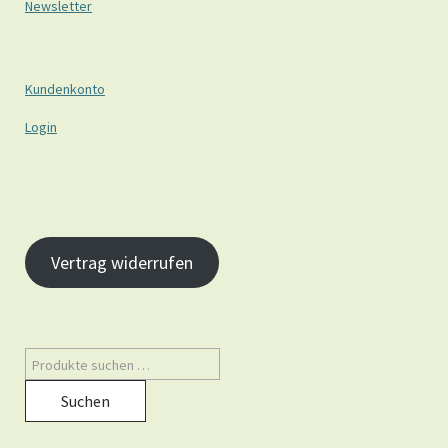
Newsletter
Kundenkonto
Login
Vertrag widerrufen
Suchen