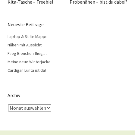
Kita-Tasche – Freebie!
Probenähen – bist du dabei?
Neueste Beiträge
Laptop & Stifte Mappe
Nähen mit Aussicht
Flieg Bienchen flieg…
Meine neue Winterjacke
Cardigan Lunta ist da!
Archiv