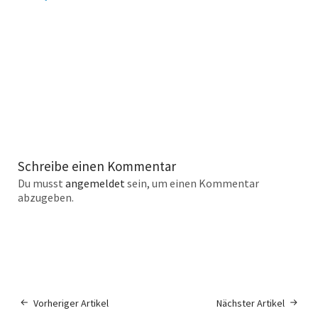
Schreibe einen Kommentar
Du musst
angemeldet
sein, um einen Kommentar
abzugeben.
Vorheriger Artikel
Nächster Artikel