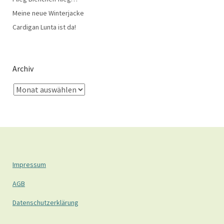
Meine neue Winterjacke
Cardigan Lunta ist da!
Archiv
Impressum
AGB
Datenschutzerklärung