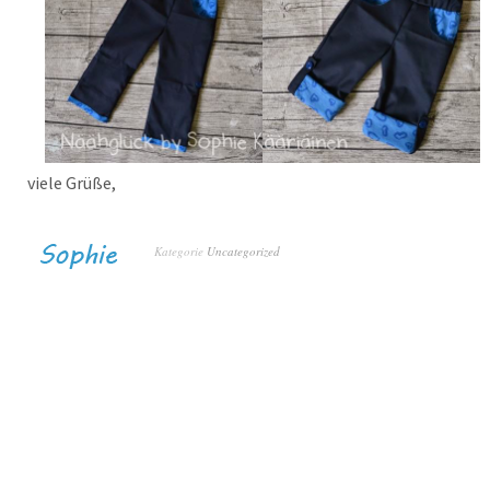
viele Grüße,
Kategorie
Uncategorized