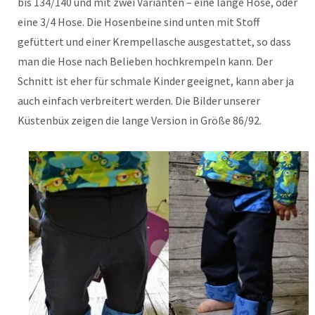
bis 134/140 und mit zwei Varianten – eine lange Hose, oder
eine 3/4 Hose. Die Hosenbeine sind unten mit Stoff
gefüttert und einer Krempellasche ausgestattet, so dass
man die Hose nach Belieben hochkrempeln kann. Der
Schnitt ist eher für schmale Kinder geeignet, kann aber ja
auch einfach verbreitert werden. Die Bilder unserer
Küstenbüx zeigen die lange Version in Größe 86/92.