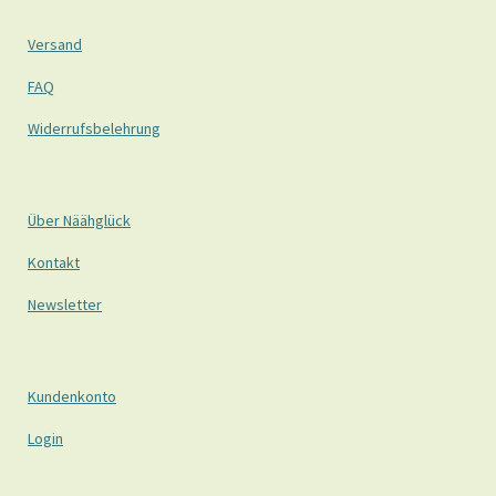
Versand
FAQ
Widerrufsbelehrung
Über Näähglück
Kontakt
Newsletter
Kundenkonto
Login