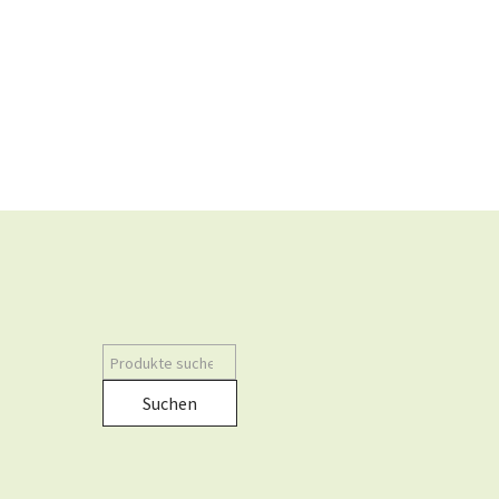
Suchen