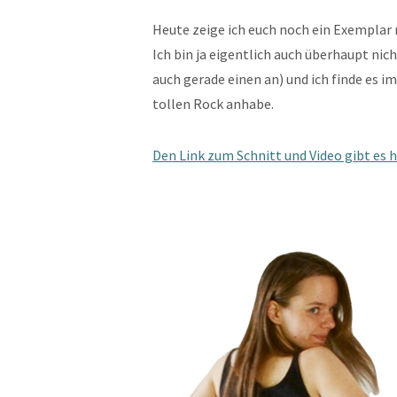
Heute zeige ich euch noch ein Exemplar
Ich bin ja eigentlich auch überhaupt nic
auch gerade einen an) und ich finde es i
tollen Rock anhabe.
Den Link zum Schnitt und Video gibt es hi