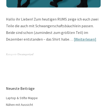
Hallo ihr Lieben! Zum heutigen RUMS zeige ich euch zwei
Teile die auch mit Schwangerschaftsbäuchlein passen.
Beide sind schon (zumindest zum größten Teil) im
Dezember entstanden – das Shirt habe…
Weiterlesen
Kategorie
Uncategorized
Neueste Beiträge
Laptop & Stifte Mappe
Nähen mit Aussicht