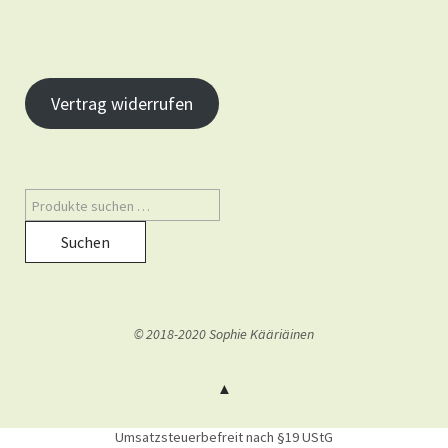
Vertrag widerrufen
Suchen
© 2018-2020 Sophie Kääriäinen
Umsatzsteuerbefreit nach §19 UStG