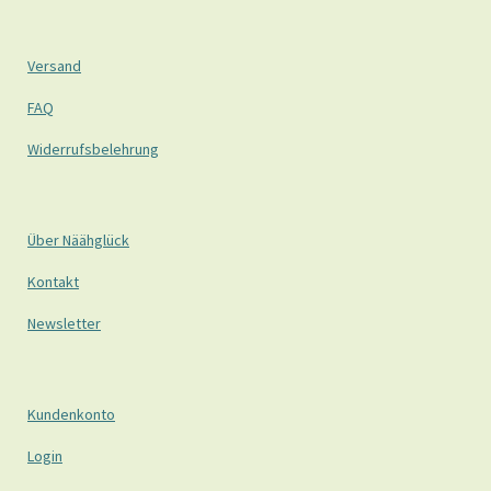
Versand
FAQ
Widerrufsbelehrung
Über Näähglück
Kontakt
Newsletter
Kundenkonto
Login