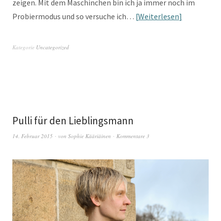
zeigen. Mit dem Maschinchen bin ich ja immer noch im
Probiermodus und so versuche ich…
Weiterlesen
Kategorie
Uncategorized
Pulli für den Lieblingsmann
14. Februar 2015
von
Sophie Kääriäinen
Kommentare 3