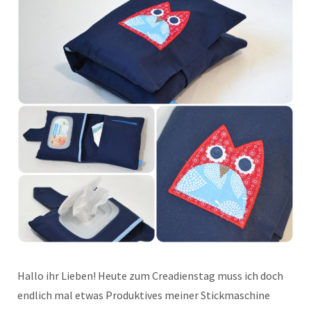
Hallo ihr Lieben! Heute zum Creadienstag muss ich doch
endlich mal etwas Produktives meiner Stickmaschine