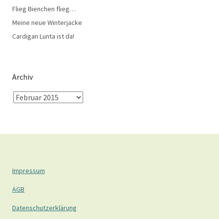
Flieg Bienchen flieg…
Meine neue Winterjacke
Cardigan Lunta ist da!
Archiv
Impressum
AGB
Datenschutzerklärung