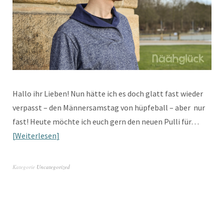
Hallo ihr Lieben! Nun hätte ich es doch glatt fast wieder
verpasst – den Männersamstag von hüpfeball – aber nur
fast! Heute möchte ich euch gern den neuen Pulli für…
Weiterlesen
Kategorie
Uncategorized