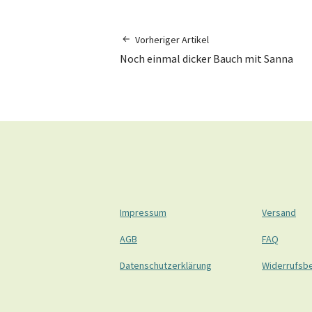
Vorheriger Artikel
Noch einmal dicker Bauch mit Sanna
Impressum
Versand
AGB
FAQ
Datenschutzerklärung
Widerrufsb