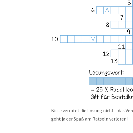
Bitte verratet die Lösung nicht – das Ve
geht ja der Spaß am Rätseln verloren!