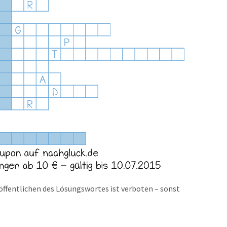
röffentlichen des Lösungswortes ist verboten – sonst