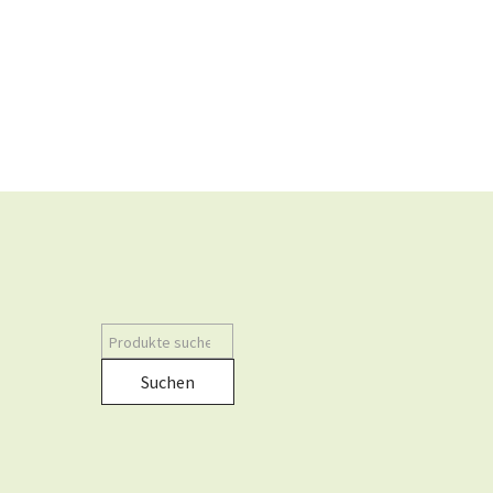
Suchen