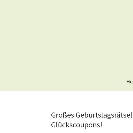
Ho
Großes Geburtstagsrätsel
Glückscoupons!