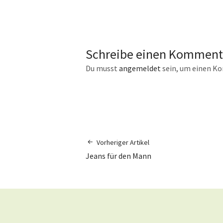
Schreibe einen Komment
Du musst
angemeldet
sein, um einen K
Vorheriger Artikel
Jeans für den Mann