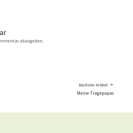
ar
ommentar abzugeben.
Nächster Artikel
Meine Tragepapas